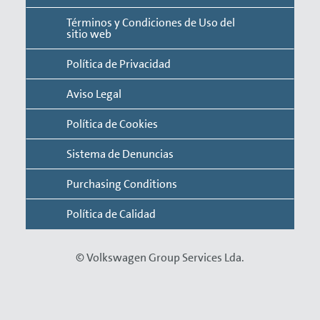
Términos y Condiciones de Uso del
sitio web
Política de Privacidad
Aviso Legal
Política de Cookies
Sistema de Denuncias
Purchasing Conditions
Política de Calidad
© Volkswagen Group Services Lda.