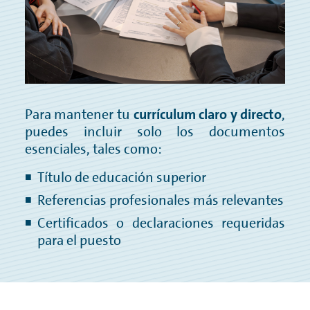
herramientas tecnológicas para
desempeñar la función, etc.)
Para mantener tu
currículum claro y directo
,
puedes incluir solo los documentos
esenciales, tales como:
Título de educación superior
Referencias profesionales más relevantes
Certificados o declaraciones requeridas
para el puesto