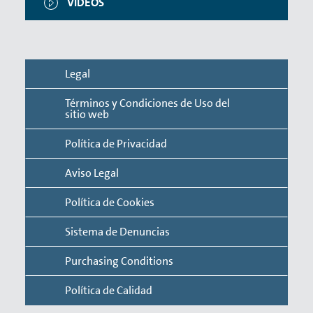
VÍDEOS
Legal
Términos y Condiciones de Uso del
sitio web
Política de Privacidad
Aviso Legal
Política de Cookies
Sistema de Denuncias
Purchasing Conditions
Política de Calidad