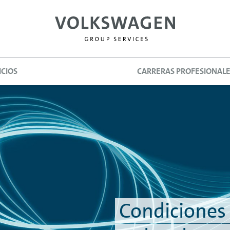
ICIOS
CARRERAS PROFESIONAL
Condiciones 