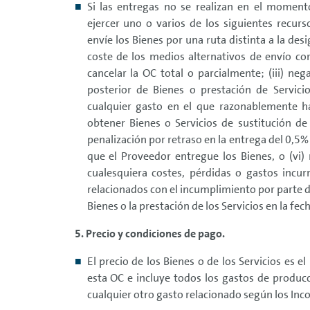
Si las entregas no se realizan en el momen
ejercer uno o varios de los siguientes recurso
envíe los Bienes por una ruta distinta a la desi
coste de los medios alternativos de envío corr
cancelar la OC total o parcialmente; (iii) neg
posterior de Bienes o prestación de Servicio
cualquier gasto en el que razonablemente h
obtener Bienes o Servicios de sustitución de
penalización por retraso en la entrega del 0,5% 
que el Proveedor entregue los Bienes, o (vi)
cualesquiera costes, pérdidas o gastos incu
relacionados con el incumplimiento por parte d
Bienes o la prestación de los Servicios en la fec
5. Precio y condiciones de pago.
El precio de los Bienes o de los Servicios es e
esta OC e incluye todos los gastos de produc
cualquier otro gasto relacionado según los Inco