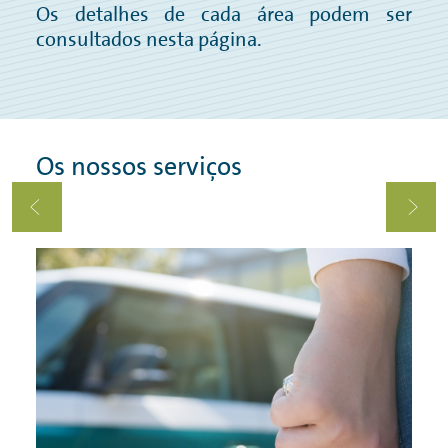
Os detalhes de cada área podem ser
consultados nesta página.
Os nossos serviços