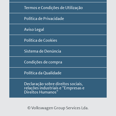
Termos e Condições de Utilização
Política de Privacidade
Aviso Legal
Política de Cookies
Sistema de Denúncia
Condições de compra
Política da Qualidade
Declaração sobre direitos sociais,
relações industriais e “Empresas e
Direitos Humanos”
© Volkswagen Group Services Lda.